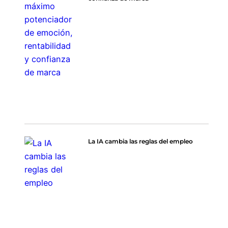
La IA cambia las reglas del empleo