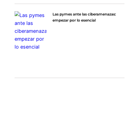
Las pymes ante las ciberamenazas:
empezar por lo esencial