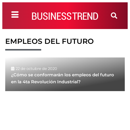
EMPLEOS DEL FUTURO
22 de octubre de 2020
¿Cómo se conformarán los empleos del futuro
en la 4ta Revolución Industrial?