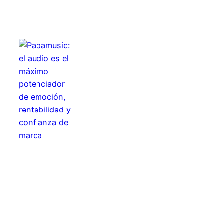
Papamusic: el audio es el máximo
potenciador de emoción,
rentabilidad y confianza de marca
SECCIONES