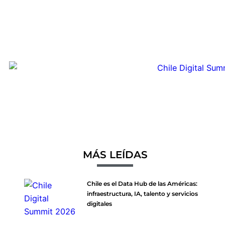
MÁS LEÍDAS
Chile es el Data Hub de las Américas:
infraestructura, IA, talento y servicios
digitales