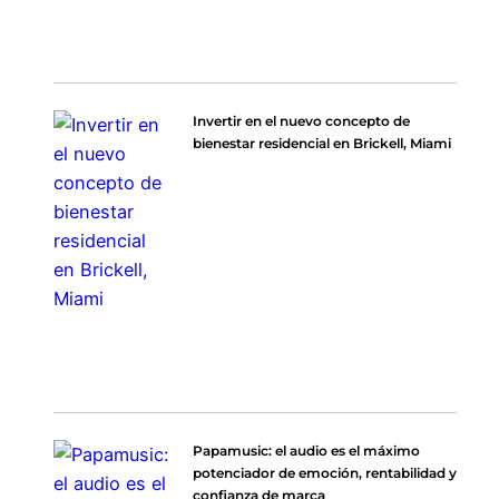
Invertir en el nuevo concepto de
bienestar residencial en Brickell, Miami
Papamusic: el audio es el máximo
potenciador de emoción, rentabilidad y
confianza de marca