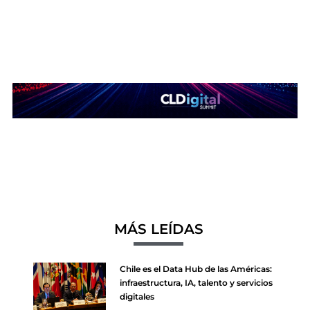
MÁS LEÍDAS
Chile es el Data Hub de las Américas:
infraestructura, IA, talento y servicios
digitales