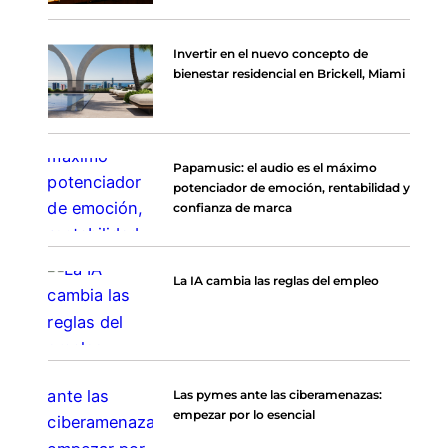
Invertir en el nuevo concepto de
bienestar residencial en Brickell, Miami
Papamusic: el audio es el máximo
potenciador de emoción, rentabilidad y
confianza de marca
La IA cambia las reglas del empleo
Las pymes ante las ciberamenazas:
empezar por lo esencial