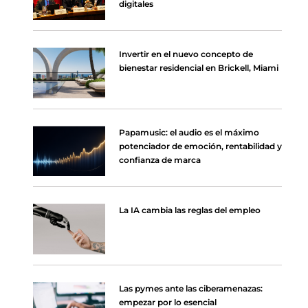
digitales
Invertir en el nuevo concepto de
bienestar residencial en Brickell, Miami
Papamusic: el audio es el máximo
potenciador de emoción, rentabilidad y
confianza de marca
La IA cambia las reglas del empleo
Las pymes ante las ciberamenazas:
empezar por lo esencial