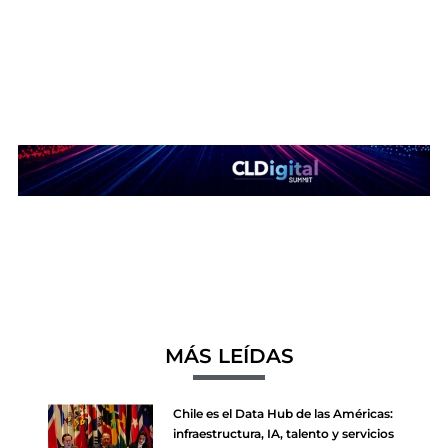
MÁS LEÍDAS
Chile es el Data Hub de las Américas:
infraestructura, IA, talento y servicios