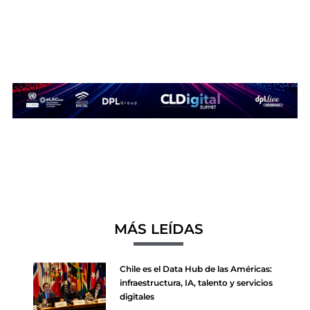
MÁS LEÍDAS
Chile es el Data Hub de las Américas:
infraestructura, IA, talento y servicios
digitales