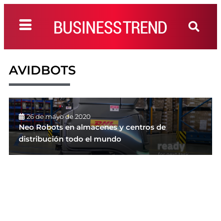
AVIDBOTS
26 de mayo de 2020
Neo Robots en almacenes y centros de
distribución todo el mundo