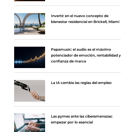
Invertir en el nuevo concepto de
bienestar residencial en Brickell, Miami
Papamusic: el audio es el máximo
potenciador de emoción, rentabilidad y
confianza de marca
La IA cambia las reglas del empleo
Las pymes ante las ciberamenazas:
empezar por lo esencial