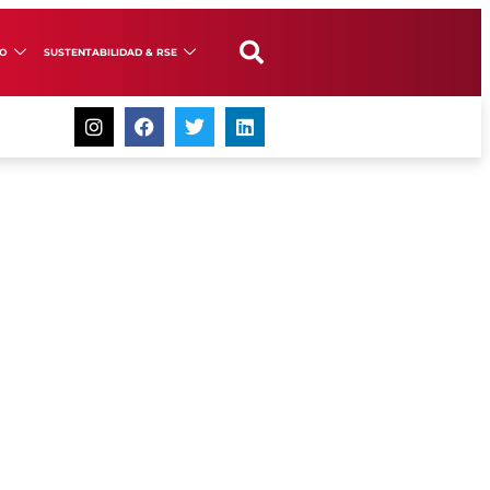
GO
SUSTENTABILIDAD & RSE