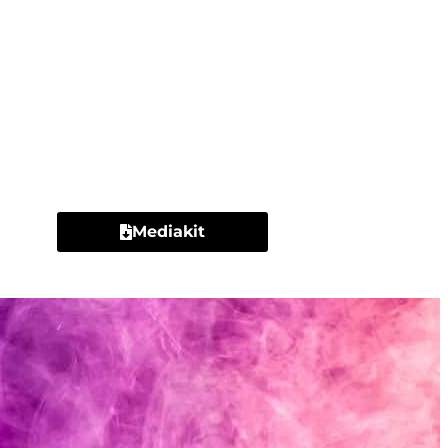
Contacto
Mediakit