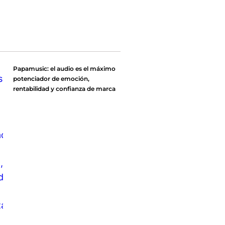
Papamusic: el audio es el máximo
potenciador de emoción,
rentabilidad y confianza de marca