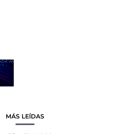
MÁS LEÍDAS