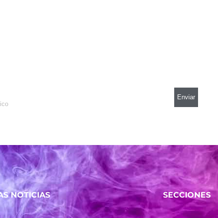
AS NOTICIAS
SECCIONES