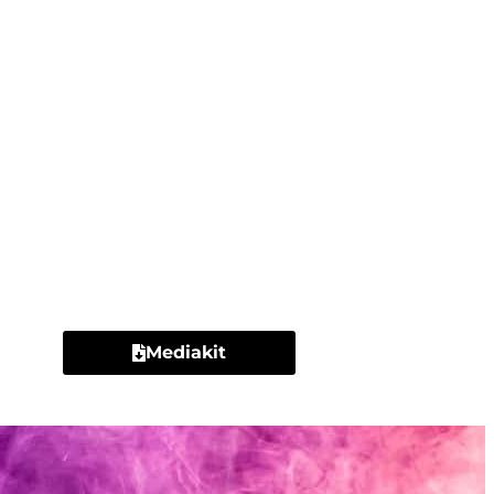
Contacto
Mediakit