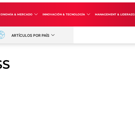
CONOMÍA & MERCADO
INNOVACIÓN & TECNOLOGÍA
MANAGEMENT & LIDERAZ
ARTÍCULOS POR PAÍS
SS