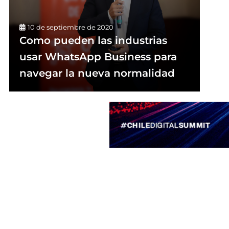
10 de septiembre de 2020
Como pueden las industrias
usar WhatsApp Business para
navegar la nueva normalidad