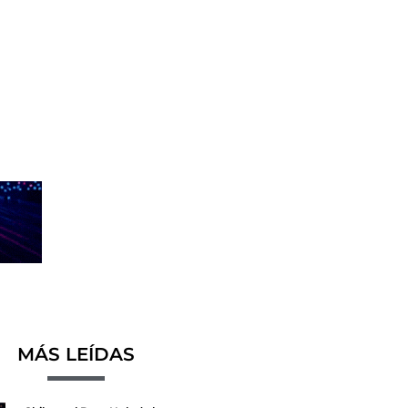
MÁS LEÍDAS