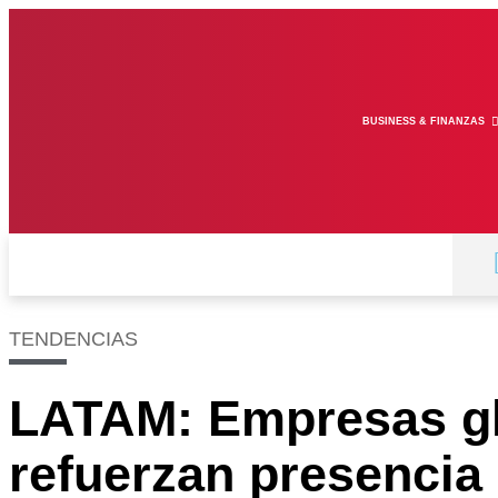
BUSINESS & FINANZAS
TENDENCIAS
LATAM: Empresas g
refuerzan presencia