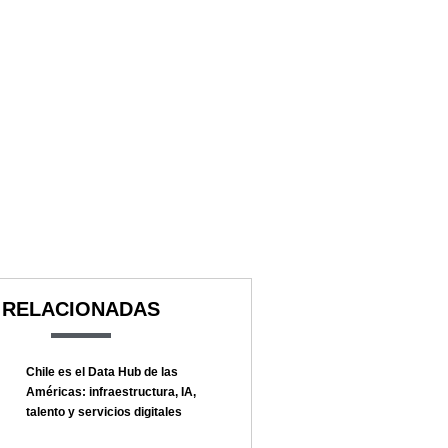
RELACIONADAS
Chile es el Data Hub de las
Américas: infraestructura, IA,
talento y servicios digitales