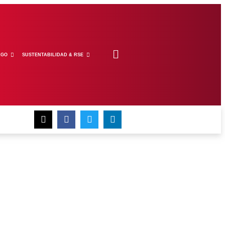
ZGO
SUSTENTABILIDAD & RSE