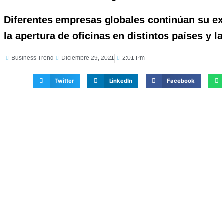
Diferentes empresas globales continúan su e
la apertura de oficinas en distintos países y la
Business Trend
Diciembre 29, 2021
2:01 Pm
Twitter
LinkedIn
Facebook