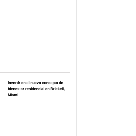
Invertir en el nuevo concepto de
bienestar residencial en Brickell,
Miami