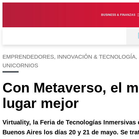
BUSINESS & FINANZAS
EMPRENDEDORES
,
INNOVACIÓN & TECNOLOGÍA
,
UNICORNIOS
Con Metaverso, el 
lugar mejor
Virtuality, la Feria de Tecnologías Inmersivas
Buenos Aires los días 20 y 21 de mayo. Se tra