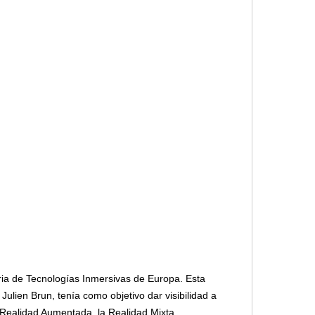
ia de Tecnologías Inmersivas de Europa. Esta
Julien Brun, tenía como objetivo dar visibilidad a
a Realidad Aumentada, la Realidad Mixta,