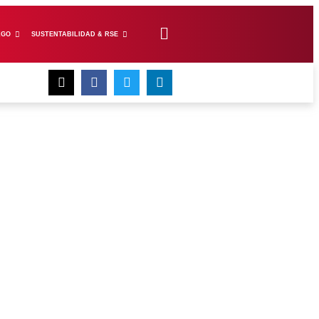
ZGO
SUSTENTABILIDAD & RSE