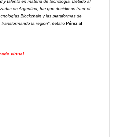
 y talento en materia de tecnología. Debido al
zadas en Argentina, fue que decidimos traer el
ecnologías Blockchain y las plataformas de
 transformando la región”
, detalló
Pérez
al
ado virtual