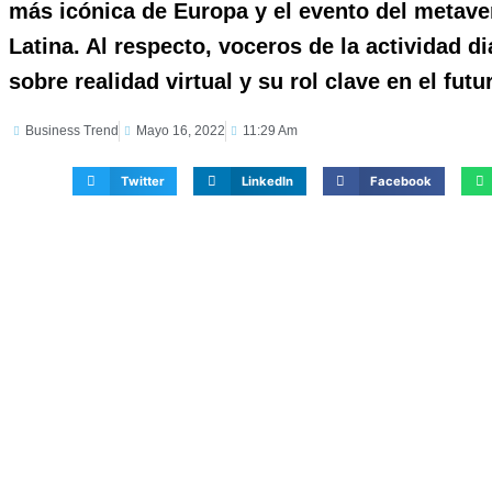
más icónica de Europa y el evento del metav
Latina. Al respecto, voceros de la actividad 
sobre realidad virtual y su rol clave en el futu
Business Trend
Mayo 16, 2022
11:29 Am
Twitter
LinkedIn
Facebook