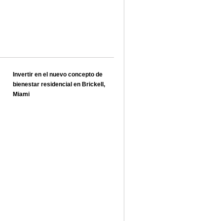
Invertir en el nuevo concepto de
bienestar residencial en Brickell,
Miami