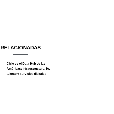
RELACIONADAS
Chile es el Data Hub de las
Américas: infraestructura, IA,
talento y servicios digitales