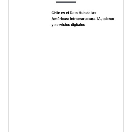
Chile es el Data Hub de las
Américas: infraestructura, IA, talento
y servicios digitales