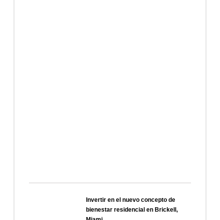
Invertir en el nuevo concepto de
bienestar residencial en Brickell,
Miami