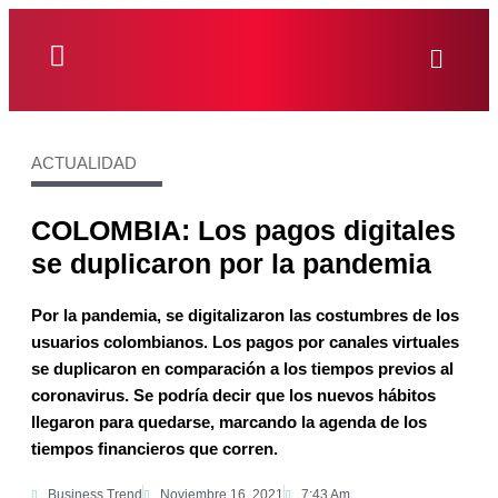
ACTUALIDAD
COLOMBIA: Los pagos digitales
se duplicaron por la pandemia
Por la pandemia, se digitalizaron las costumbres de los
usuarios colombianos. Los pagos por canales virtuales
se duplicaron en comparación a los tiempos previos al
coronavirus. Se podría decir que los nuevos hábitos
llegaron para quedarse, marcando la agenda de los
tiempos financieros que corren.
Business Trend
Noviembre 16, 2021
7:43 Am