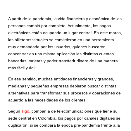
A partir de la pandemia, la vida financiera y económica de las
personas cambió por completo. Actualmente, los pagos
electrónicos están ocupando un lugar central. En este marco,
las billeteras virtuales se convirtieron en una herramienta
muy demandada por los usuarios, quienes buscaron
concentrar en una misma aplicación las distintas cuentas
bancarias, tarjetas y poder transferir dinero de una manera
más fácil y ágil.
En ese sentido, muchas entidades financieras y grandes,
medianas y pequeñas empresas debieron buscar distintas
alternativas para transformar sus procesos y operaciones de
acuerdo a las necesidades de los clientes.
Según
Tigo
, compañía de telecomunicaciones que tiene su
sede central en Colombia, los pagos por canales digitales se
duplicaron, si se compara la época pre-pandemia frente a la