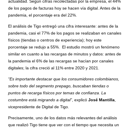
actualidad. Según cifras recolectadas por la empresa, el 44%
de los pagos de facturas hoy se hacen vía digital. Antes de la
pandemia, el porcentaje era del 22%.
El análisis de Tigo entregó una cifra interesante: antes de la
pandemia, casi el 77% de los pagos se realizaban en canales
físicos (tiendas o centros de experiencia); hoy este
porcentaje se redujo a 55%. El estudio mostró un fenómeno
similar en cuanto a las recargas de minutos y datos: antes de
la pandemia el 6% de las recargas se hacían por canales
digitales; la cifra creció al 11% entre 2020 y 2021.
“Es importante destacar que los consumidores colombianos,
sobre todo del segmento prepago, buscaban tiendas o
puntos de recarga físicos por temas de confianza. La
costumbre está migrando a digital”
, explicó
José Mantilla
,
vicepresidente de Digital de Tigo.
Precisamente, uno de los datos más relevantes del análisis
que realizó Tigo tiene que ver con el tiempo que necesita un