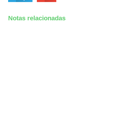
Notas relacionadas