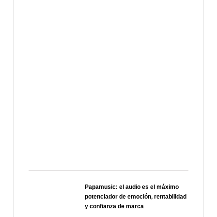
Papamusic: el audio es el máximo
potenciador de emoción, rentabilidad
y confianza de marca