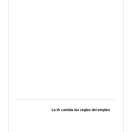
La IA cambia las reglas del empleo