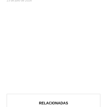
23 de julio de 2026
RELACIONADAS