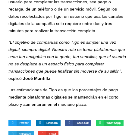
usuario para completar las transacciones, sea pago o
recarga, de un teléfono o de un servicio móvil. Según los
datos recolectados por Tigo, un usuario que usa los canales
digitales de la compañía solo requiere entre dos y tres
minutos para realizar la transacción completa.
“El objetivo de compañías como Tigo es simple: una vez
digital, siempre digital. Nuestro reto es tener plataformas que
sean tan amigables con la gente, tan sencillas, que el usuario
no se desplace a un espacio físico para completar
transacciones que puede finalizar sin moverse de su sillón”
,
explicó
José Mantilla
.
Las estimaciones de Tigo es que los porcentajes de pago
mediante plataformas digitales se mantendrán en el corto
plazo y aumentarán en el mediano plazo.
Twitter
LinkedIn
Facebook
WhatsApp
Telegram
Email