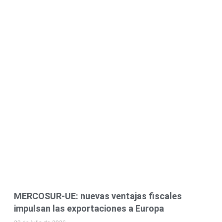
MERCOSUR-UE: nuevas ventajas fiscales
impulsan las exportaciones a Europa