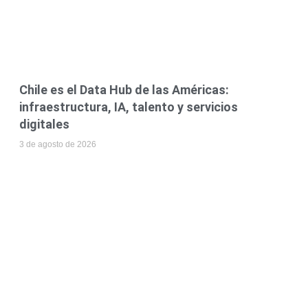
Chile es el Data Hub de las Américas:
infraestructura, IA, talento y servicios
digitales
3 de agosto de 2026